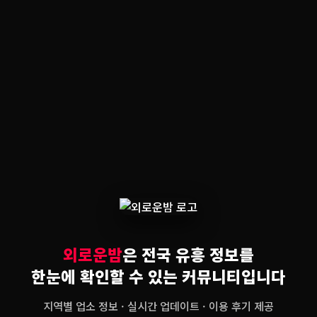
외로운밤
은 전국 유흥 정보를
한눈에 확인할 수 있는 커뮤니티입니다
지역별 업소 정보 · 실시간 업데이트 · 이용 후기 제공