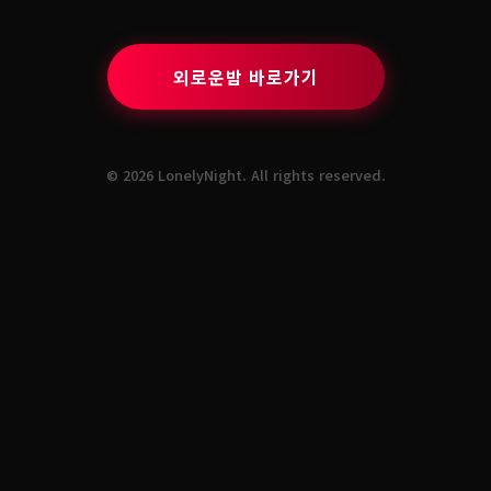
외로운밤 바로가기
© 2026 LonelyNight. All rights reserved.